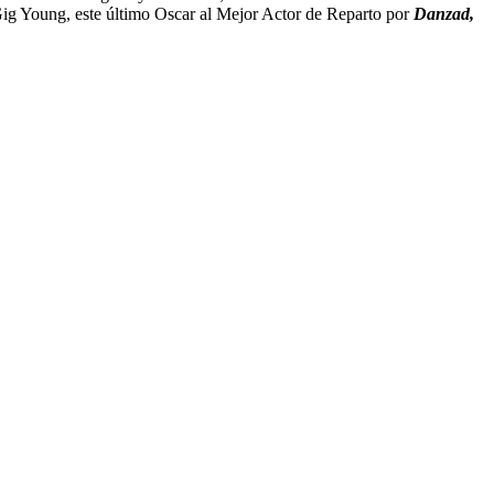
ig Young, este último Oscar al Mejor Actor de Reparto por
Danzad,