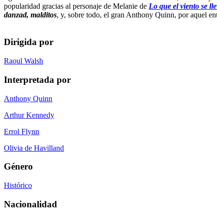
popularidad gracias al personaje de Melanie de
Lo que el viento se ll
danzad, malditos
, y, sobre todo, el gran Anthony Quinn, por aquel en
Dirigida por
Raoul Walsh
Interpretada por
Anthony Quinn
Arthur Kennedy
Errol Flynn
Olivia de Havilland
Género
Histórico
Nacionalidad