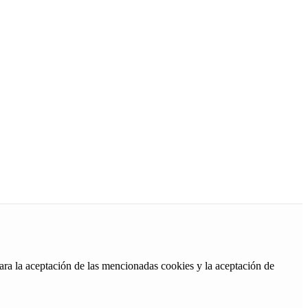
ara la aceptación de las mencionadas cookies y la aceptación de