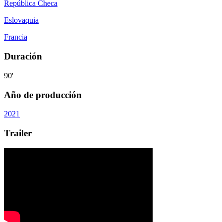
República Checa
Eslovaquia
Francia
Duración
90'
Año de producción
2021
Trailer