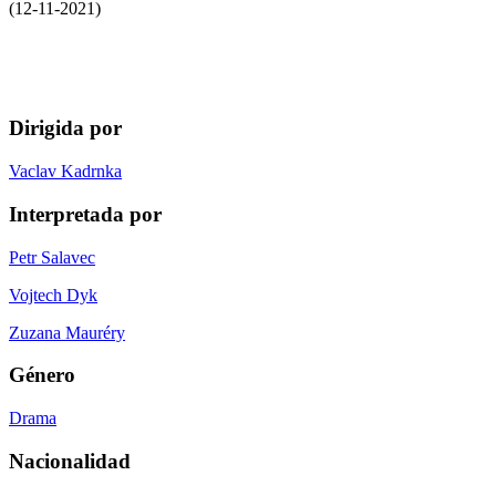
(12-11-2021)
Dirigida por
Vaclav Kadrnka
Interpretada por
Petr Salavec
Vojtech Dyk
Zuzana Mauréry
Género
Drama
Nacionalidad