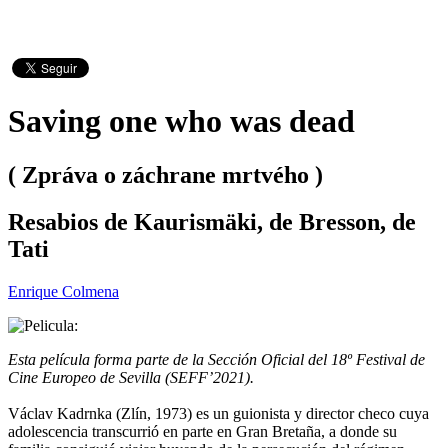
Saving one who was dead
( Zpráva o záchrane mrtvého )
Resabios de Kaurismäki, de Bresson, de
Tati
Enrique Colmena
Esta película forma parte de la Sección Oficial del 18º Festival de
Cine Europeo de Sevilla (SEFF’2021).
Václav Kadrnka (Zlín, 1973) es un guionista y director checo cuya
adolescencia transcurrió en parte en Gran Bretaña, a donde su