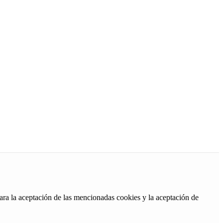
ara la aceptación de las mencionadas cookies y la aceptación de