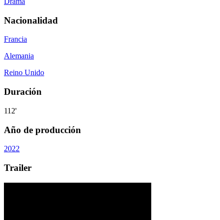
Drama
Nacionalidad
Francia
Alemania
Reino Unido
Duración
112'
Año de producción
2022
Trailer