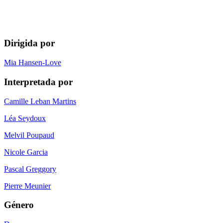
Dirigida por
Mia Hansen-Love
Interpretada por
Camille Leban Martins
Léa Seydoux
Melvil Poupaud
Nicole Garcia
Pascal Greggory
Pierre Meunier
Género