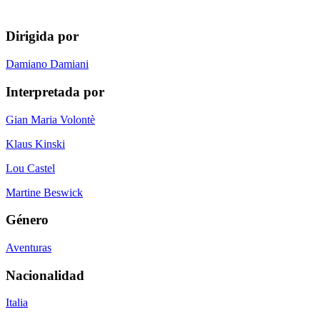
Dirigida por
Damiano Damiani
Interpretada por
Gian Maria Volontè
Klaus Kinski
Lou Castel
Martine Beswick
Género
Aventuras
Nacionalidad
Italia