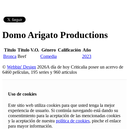
Domo Arigato Productions
Titulo
Titulo V.O.
Género
Calificación
Año
Bronca
Beef
Comedia
2023
©
Webbin' Design
2026
A día de hoy Criticalia posee un acervo de
6460 películas, 195 series y 960 articulos
Uso de cookies
Este sitio web utiliza cookies para que usted tenga la mejor
experiencia de usuario. Si continúa navegando está dando su
consentimiento para la aceptación de las mencionadas cookies
y la aceptación de nuestra
política de cookies
, pinche el enlace
para mayor información.