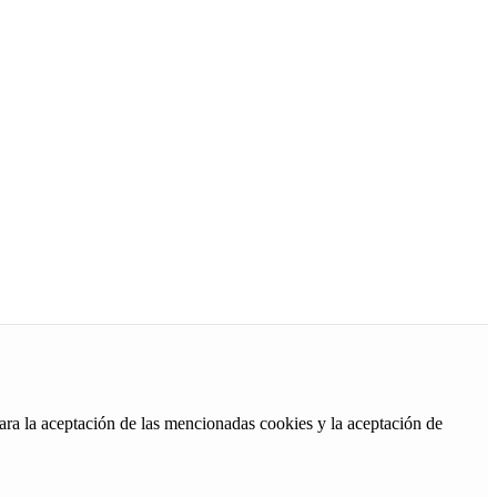
ara la aceptación de las mencionadas cookies y la aceptación de