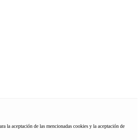
ara la aceptación de las mencionadas cookies y la aceptación de