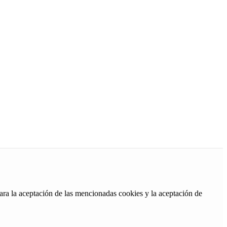
ara la aceptación de las mencionadas cookies y la aceptación de