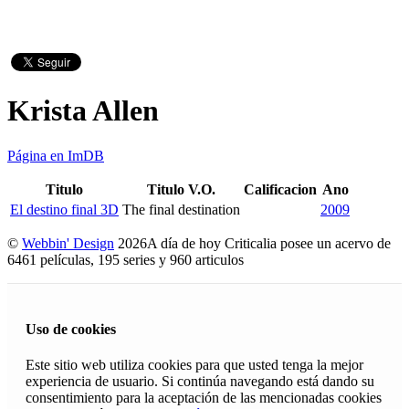
Krista Allen
Página en ImDB
Titulo
Titulo V.O.
Calificacion
Ano
El destino final 3D
The final destination
2009
©
Webbin' Design
2026
A día de hoy Criticalia posee un acervo de
6461 películas, 195 series y 960 articulos
Uso de cookies
Este sitio web utiliza cookies para que usted tenga la mejor
experiencia de usuario. Si continúa navegando está dando su
consentimiento para la aceptación de las mencionadas cookies