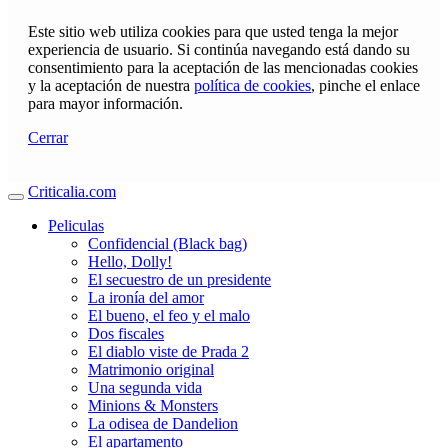
Este sitio web utiliza cookies para que usted tenga la mejor
experiencia de usuario. Si continúa navegando está dando su
consentimiento para la aceptación de las mencionadas cookies
y la aceptación de nuestra
política de cookies
, pinche el enlace
para mayor información.
Cerrar
Criticalia.com
Peliculas
Confidencial (Black bag)
Hello, Dolly!
El secuestro de un presidente
La ironía del amor
El bueno, el feo y el malo
Dos fiscales
El diablo viste de Prada 2
Matrimonio original
Una segunda vida
Minions & Monsters
La odisea de Dandelion
El apartamento