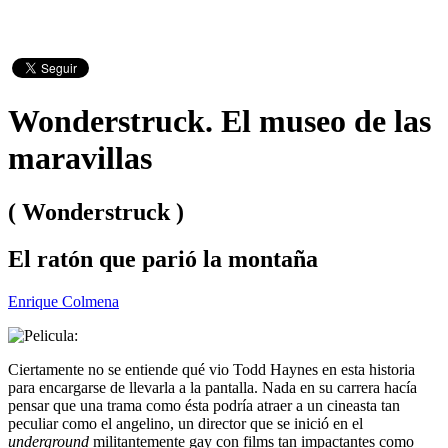
Wonderstruck. El museo de las
maravillas
( Wonderstruck )
El ratón que parió la montaña
Enrique Colmena
Ciertamente no se entiende qué vio Todd Haynes en esta historia
para encargarse de llevarla a la pantalla. Nada en su carrera hacía
pensar que una trama como ésta podría atraer a un cineasta tan
peculiar como el angelino, un director que se inició en el
underground
militantemente gay con films tan impactantes como