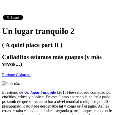
Un lugar tranquilo 2
( A quiet place part II )
Calladitos estamos más guapos (y más
vivos...)
Enrique Colmena
El estreno de
Un lugar tranquilo
(2018) fue saludado con gozo por
cinéfilos, crítica y público. En este último apartado la película pudo
presumir de que su recaudación a nivel mundial multiplicó por 20 su
presupuesto, dato nada desdeñable tal y como está el patio. Así las
cosas, estaba cantado que habría segunda parte, aunque, como suele