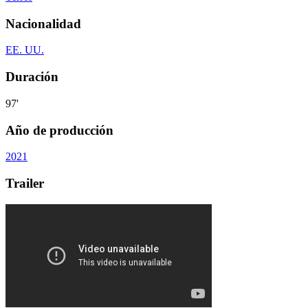
Nacionalidad
EE. UU.
Duración
97'
Año de producción
2021
Trailer