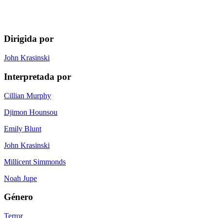
Dirigida por
John Krasinski
Interpretada por
Cillian Murphy
Djimon Hounsou
Emily Blunt
John Krasinski
Millicent Simmonds
Noah Jupe
Género
Terror