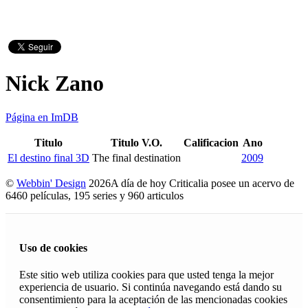
Nick Zano
Página en ImDB
Titulo
Titulo V.O.
Calificacion
Ano
El destino final 3D
The final destination
2009
©
Webbin' Design
2026
A día de hoy Criticalia posee un acervo de
6460 películas, 195 series y 960 articulos
Uso de cookies
Este sitio web utiliza cookies para que usted tenga la mejor
experiencia de usuario. Si continúa navegando está dando su
consentimiento para la aceptación de las mencionadas cookies