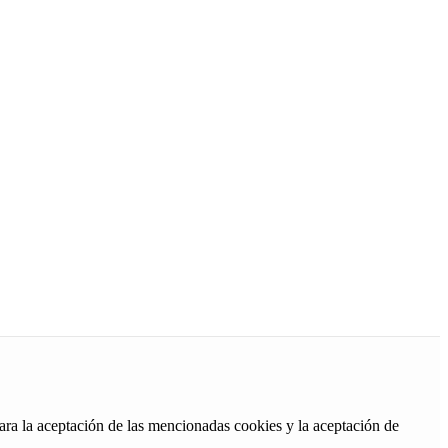
ara la aceptación de las mencionadas cookies y la aceptación de