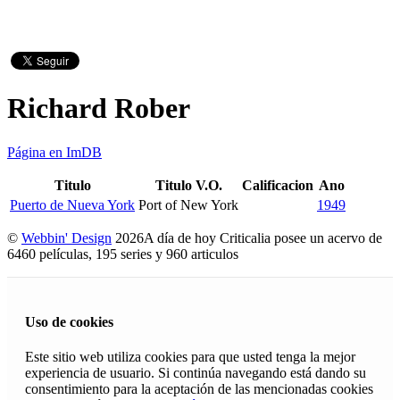
Richard Rober
Página en ImDB
Titulo
Titulo V.O.
Calificacion
Ano
Puerto de Nueva York
Port of New York
1949
©
Webbin' Design
2026
A día de hoy Criticalia posee un acervo de
6460 películas, 195 series y 960 articulos
Uso de cookies
Este sitio web utiliza cookies para que usted tenga la mejor
experiencia de usuario. Si continúa navegando está dando su
consentimiento para la aceptación de las mencionadas cookies