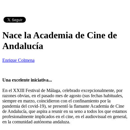
Nace la Academia de Cine de
Andalucía
Enrique Colmena
Una excelente iniciativa...
En el XXIII Festival de Málaga, celebrado excepcionalmente, por
razones obvias, en el pasado mes de agosto (sus fechas habituales,
siempre en marzo, coincidieron con el confinamiento por la
pandemia del covid-19), se presentó la flamante Academia de Cine
de Andalucía, que aspira a reunir en su seno a todos los que estamos
profesionalmente implicados en el cine, en el audiovisual en general,
en la comunidad autónoma andaluza.