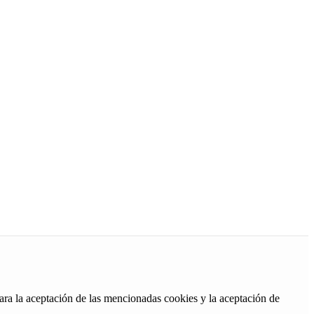
ara la aceptación de las mencionadas cookies y la aceptación de