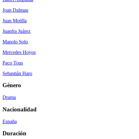
Joan Dalmau
Juan Motilla
Juanfra Juárez
Manolo Solo
Mercedes Hoyos
Paco Tous
Sebastián Haro
Género
Drama
Nacionalidad
España
Duración