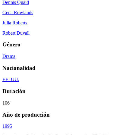
Dennis Quaid
Gena Rowlands
Julia Roberts
Robert Duvall
Género
Drama
Nacionalidad
EE. UU.
Duración
106'
Año de producción
1995