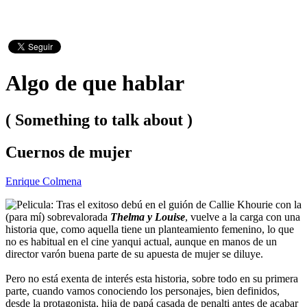
Algo de que hablar
( Something to talk about )
Cuernos de mujer
Enrique Colmena
Tras el exitoso debú en el guión de Callie Khourie con la
(para mí) sobrevalorada
Thelma y Louise
, vuelve a la carga con una
historia que, como aquella tiene un planteamiento femenino, lo que
no es habitual en el cine yanqui actual, aunque en manos de un
director varón buena parte de su apuesta de mujer se diluye.
Pero no está exenta de interés esta historia, sobre todo en su primera
parte, cuando vamos conociendo los personajes, bien definidos,
desde la protagonista, hija de papá casada de penalti antes de acabar