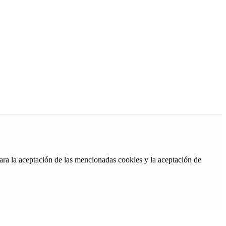
ara la aceptación de las mencionadas cookies y la aceptación de