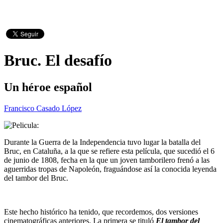
Bruc. El desafío
Un héroe español
Francisco Casado López
Durante la Guerra de la Independencia tuvo lugar la batalla del
Bruc, en Cataluña, a la que se refiere esta película, que sucedió el 6
de junio de 1808, fecha en la que un joven tamborilero frenó a las
aguerridas tropas de Napoleón, fraguándose así la conocida leyenda
del tambor del Bruc.
Este hecho histórico ha tenido, que recordemos, dos versiones
cinematográficas anteriores. La primera se tituló
El tambor del