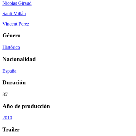
Nicolas Giraud
Santi Millán
Vincent Perez
Género
Histórico
Nacionalidad
España
Duración
85'
Año de producción
2010
Trailer