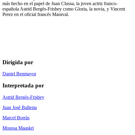
más hecho en el papel de Juan Clussa, la joven actriz franco-
española Astrid Bergès-Frisbey como Gloria, la novia, y Vincent
Perez en el oficial francés Maraval.
Dirigida por
Daniel Benmayor
Interpretada por
Astrid Bergès-Frisbey
Juan José Ballesta
Marcel Borràs
Moussa Maaskri