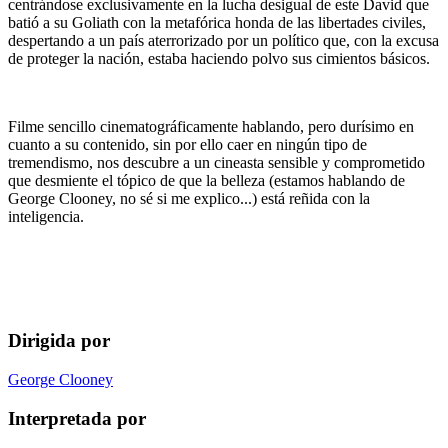
centrándose exclusivamente en la lucha desigual de este David que
batió a su Goliath con la metafórica honda de las libertades civiles,
despertando a un país aterrorizado por un político que, con la excusa
de proteger la nación, estaba haciendo polvo sus cimientos básicos.
Filme sencillo cinematográficamente hablando, pero durísimo en
cuanto a su contenido, sin por ello caer en ningún tipo de
tremendismo, nos descubre a un cineasta sensible y comprometido
que desmiente el tópico de que la belleza (estamos hablando de
George Clooney, no sé si me explico...) está reñida con la
inteligencia.
Dirigida por
George Clooney
Interpretada por