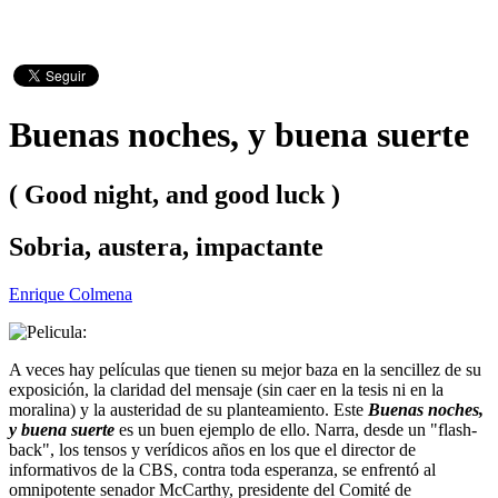
Buenas noches, y buena suerte
( Good night, and good luck )
Sobria, austera, impactante
Enrique Colmena
A veces hay películas que tienen su mejor baza en la sencillez de su
exposición, la claridad del mensaje (sin caer en la tesis ni en la
moralina) y la austeridad de su planteamiento. Este
Buenas noches,
y buena suerte
es un buen ejemplo de ello. Narra, desde un "flash-
back", los tensos y verídicos años en los que el director de
informativos de la CBS, contra toda esperanza, se enfrentó al
omnipotente senador McCarthy, presidente del Comité de