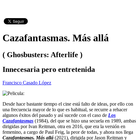
Cazafantasmas. Más allá
( Ghosbusters: Afterlife )
Innecesaria pero entretenida
Francisco Casado López
Desde hace bastante tiempo el cine está falto de ideas, por ello con
una frecuencia mayor de lo que es habitual, se recurre a rehacer
algunos éxitos del pasado y así sucede con el caso de
Los
Cazafantasmas
(1984), del que se hizo una secuela en 1989, ambas
dirigidas por Ivan Reitman, otra en 2016, que era la versión en
femenino, a cargo de Paul Feig, la peor de todas, y ahora nos llega
Cazafantasmas. Más allá
(2021), dirigida por Jason Reitman y