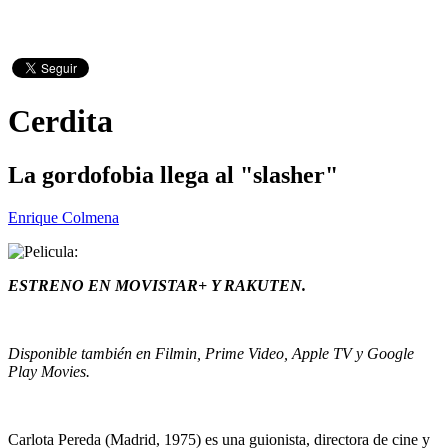
Cerdita
La gordofobia llega al "slasher"
Enrique Colmena
ESTRENO EN MOVISTAR+ Y RAKUTEN.
Disponible también en Filmin, Prime Video, Apple TV y Google
Play Movies.
Carlota Pereda (Madrid, 1975) es una guionista, directora de cine y