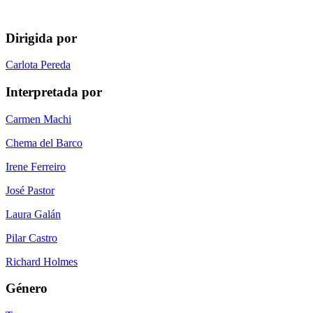
Dirigida por
Carlota Pereda
Interpretada por
Carmen Machi
Chema del Barco
Irene Ferreiro
José Pastor
Laura Galán
Pilar Castro
Richard Holmes
Género