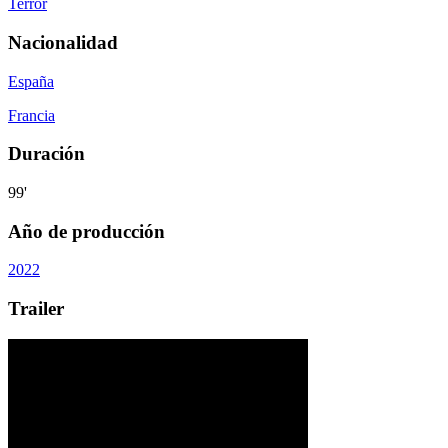
Terror
Nacionalidad
España
Francia
Duración
99'
Año de producción
2022
Trailer