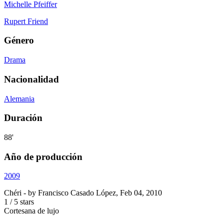
Michelle Pfeiffer
Rupert Friend
Género
Drama
Nacionalidad
Alemania
Duración
88'
Año de producción
2009
Chéri
- by
Francisco Casado López
,
Feb 04, 2010
1
/
5
stars
Cortesana de lujo