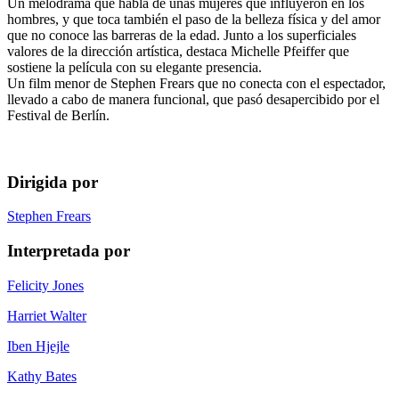
Un melodrama que habla de unas mujeres que influyeron en los
hombres, y que toca también el paso de la belleza física y del amor
que no conoce las barreras de la edad. Junto a los superficiales
valores de la dirección artística, destaca Michelle Pfeiffer que
sostiene la película con su elegante presencia.
Un film menor de Stephen Frears que no conecta con el espectador,
llevado a cabo de manera funcional, que pasó desapercibido por el
Festival de Berlín.
Dirigida por
Stephen Frears
Interpretada por
Felicity Jones
Harriet Walter
Iben Hjejle
Kathy Bates