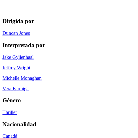
Dirigida por
Duncan Jones
Interpretada por
Jake Gyllenhaal
Jeffrey Wright
Michelle Monaghan
Vera Farmiga
Género
Thriller
Nacionalidad
Canadá