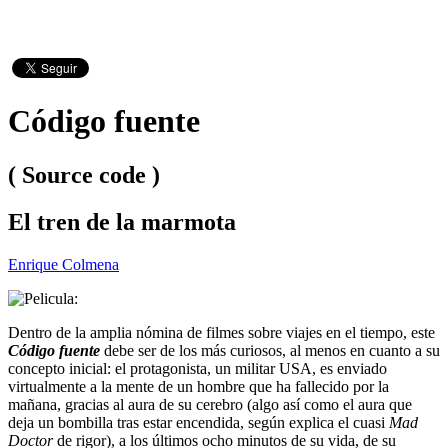
Código fuente
( Source code )
El tren de la marmota
Enrique Colmena
Dentro de la amplia nómina de filmes sobre viajes en el tiempo, este
Código fuente
debe ser de los más curiosos, al menos en cuanto a su
concepto inicial: el protagonista, un militar USA, es enviado
virtualmente a la mente de un hombre que ha fallecido por la
mañana, gracias al aura de su cerebro (algo así como el aura que
deja un bombilla tras estar encendida, según explica el cuasi
Mad
Doctor
de rigor), a los últimos ocho minutos de su vida, de su