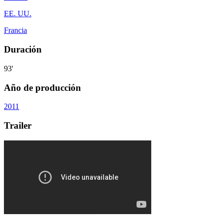
EE. UU.
Francia
Duración
93'
Año de producción
2011
Trailer