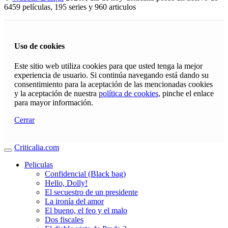
6459 películas, 195 series y 960 articulos
Uso de cookies
Este sitio web utiliza cookies para que usted tenga la mejor
experiencia de usuario. Si continúa navegando está dando su
consentimiento para la aceptación de las mencionadas cookies
y la aceptación de nuestra
política de cookies
, pinche el enlace
para mayor información.
Cerrar
Criticalia.com
Peliculas
Confidencial (Black bag)
Hello, Dolly!
El secuestro de un presidente
La ironía del amor
El bueno, el feo y el malo
Dos fiscales