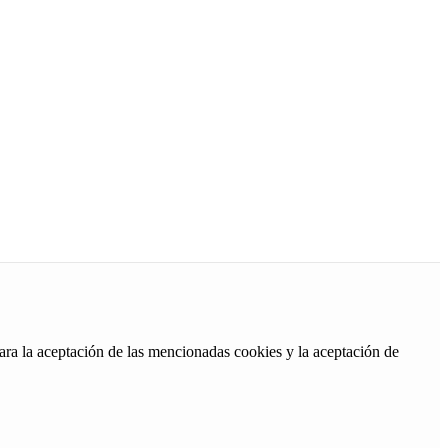
ara la aceptación de las mencionadas cookies y la aceptación de