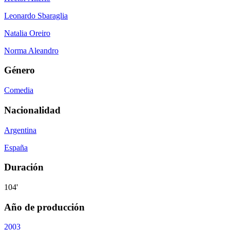
Leonardo Sbaraglia
Natalia Oreiro
Norma Aleandro
Género
Comedia
Nacionalidad
Argentina
España
Duración
104'
Año de producción
2003