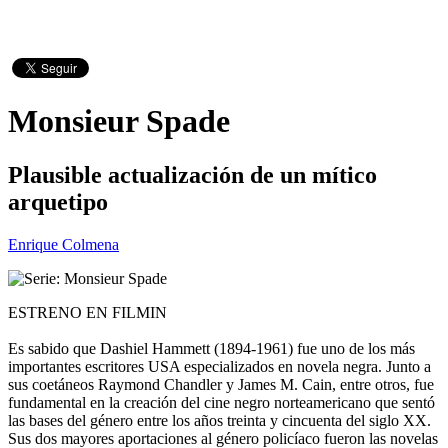
Monsieur Spade
Plausible actualización de un mítico
arquetipo
Enrique Colmena
ESTRENO EN FILMIN
Es sabido que Dashiel Hammett (1894-1961) fue uno de los más
importantes escritores USA especializados en novela negra. Junto a
sus coetáneos Raymond Chandler y James M. Cain, entre otros, fue
fundamental en la creación del cine negro norteamericano que sentó
las bases del género entre los años treinta y cincuenta del siglo XX.
Sus dos mayores aportaciones al género policíaco fueron las novelas