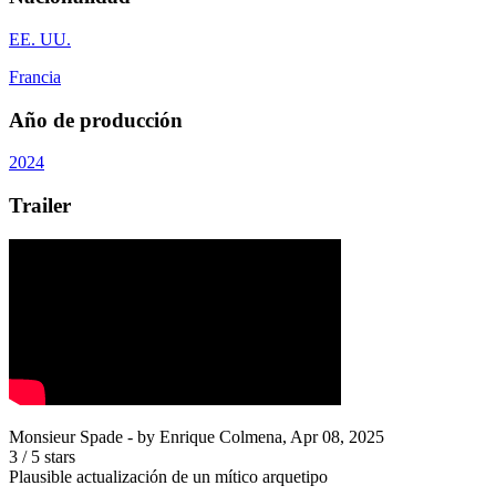
EE. UU.
Francia
Año de producción
2024
Trailer
Monsieur Spade
- by
Enrique Colmena
,
Apr 08, 2025
3
/
5
stars
Plausible actualización de un mítico arquetipo