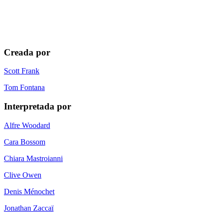
Creada por
Scott Frank
Tom Fontana
Interpretada por
Alfre Woodard
Cara Bossom
Chiara Mastroianni
Clive Owen
Denis Ménochet
Jonathan Zaccaï