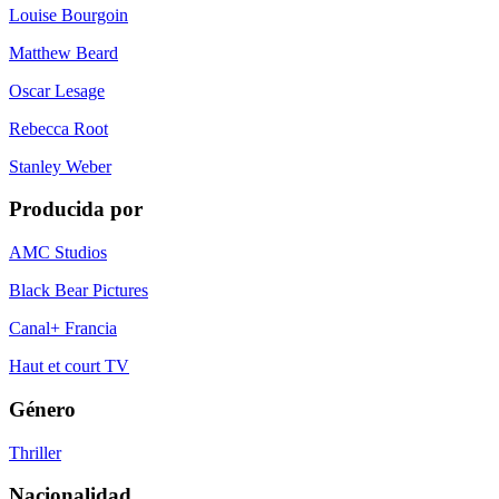
Louise Bourgoin
Matthew Beard
Oscar Lesage
Rebecca Root
Stanley Weber
Producida por
AMC Studios
Black Bear Pictures
Canal+ Francia
Haut et court TV
Género
Thriller
Nacionalidad