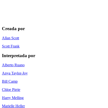
Creada por
Allan Scott
Scott Frank
Interpretada por
Alberto Ruano
Anya Taylor-Joy
Bill Camp
Chloe Pirrie
Harry Melling
Marielle Heller