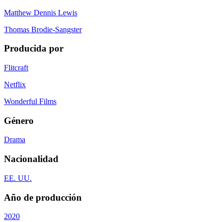
Matthew Dennis Lewis
Thomas Brodie-Sangster
Producida por
Flitcraft
Netflix
Wonderful Films
Género
Drama
Nacionalidad
EE. UU.
Año de producción
2020