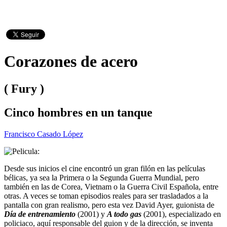
Corazones de acero
( Fury )
Cinco hombres en un tanque
Francisco Casado López
Desde sus inicios el cine encontró un gran filón en las películas
bélicas, ya sea la Primera o la Segunda Guerra Mundial, pero
también en las de Corea, Vietnam o la Guerra Civil Española, entre
otras. A veces se toman episodios reales para ser trasladados a la
pantalla con gran realismo, pero esta vez David Ayer, guionista de
Día de entrenamiento
(2001) y
A todo gas
(2001), especializado en
policiaco, aquí responsable del guion y de la dirección, se inventa