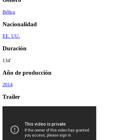
Bélica
Nacionalidad
EE. UU.
Duración
134'
Año de producción
2014
Trailer