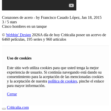
Corazones de acero
- by
Francisco Casado López
,
Jan 18, 2015
3
/
5
stars
Cinco hombres en un tanque
©
Webbin' Design
2026
A día de hoy Criticalia posee un acervo de
6460 películas, 195 series y 960 articulos
Uso de cookies
Este sitio web utiliza cookies para que usted tenga la mejor
experiencia de usuario. Si continúa navegando está dando su
consentimiento para la aceptación de las mencionadas cookies
y la aceptación de nuestra
política de cookies
, pinche el enlace
para mayor información.
Cerrar
Criticalia.com