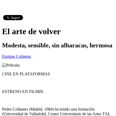
El arte de volver
Modesta, sensible, sin alharacas, hermosa
Enrique Colmena
CINE EN PLATAFORMAS
ESTRENO EN FILMIN.
Pedro Collantes (Madrid, 1984) ha tenido una formación
(Universidad de Valladolid, Centro Universitario de las Artes TAI,