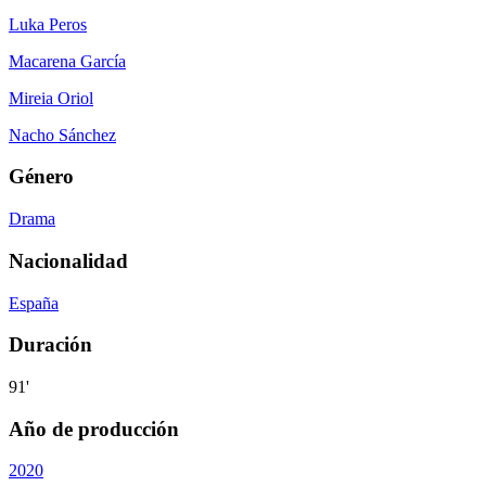
Luka Peros
Macarena García
Mireia Oriol
Nacho Sánchez
Género
Drama
Nacionalidad
España
Duración
91'
Año de producción
2020