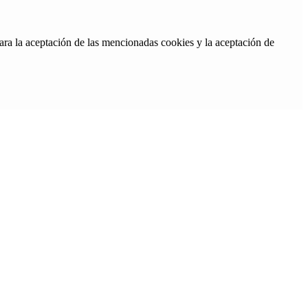
ara la aceptación de las mencionadas cookies y la aceptación de