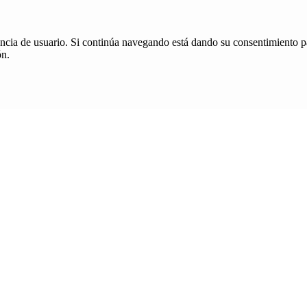
iencia de usuario. Si continúa navegando está dando su consentimiento p
ón.