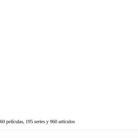
60 películas, 195 series y 960 articulos