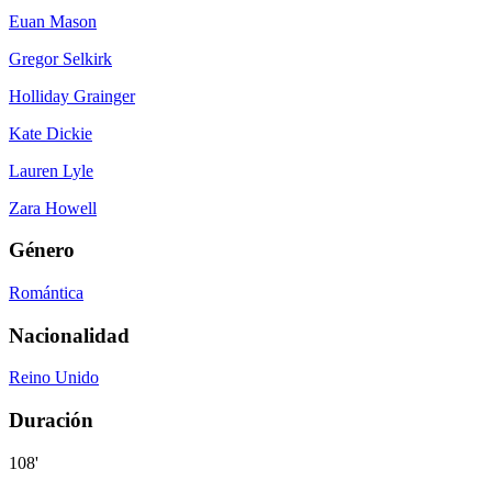
Euan Mason
Gregor Selkirk
Holliday Grainger
Kate Dickie
Lauren Lyle
Zara Howell
Género
Romántica
Nacionalidad
Reino Unido
Duración
108'