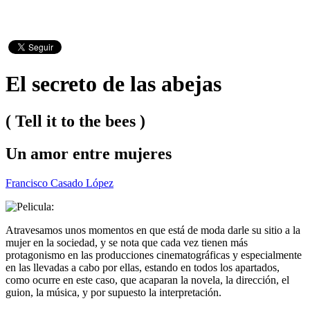
El secreto de las abejas
( Tell it to the bees )
Un amor entre mujeres
Francisco Casado López
Atravesamos unos momentos en que está de moda darle su sitio a la
mujer en la sociedad, y se nota que cada vez tienen más
protagonismo en las producciones cinematográficas y especialmente
en las llevadas a cabo por ellas, estando en todos los apartados,
como ocurre en este caso, que acaparan la novela, la dirección, el
guion, la música, y por supuesto la interpretación.