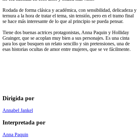
Rodada de forma clásica y académica, con sensibilidad, delicadeza y
ternura a la hora de tratar el tema, sin tensión, pero en el tramo final
se hace más interesante de lo que al principio se pueda pensar.
Tiene dos buenas actrices protagonistas, Anna Paquin y Holliday
Grainger, que se acoplan muy bien a sus personajes. Es una cinta
para los que busquen un relato sencillo y sin pretensiones, una de
esas historias ocultas de amor entre mujeres, que se ve fácilmente.
Dirigida por
Annabel Jankel
Interpretada por
Anna Paquin