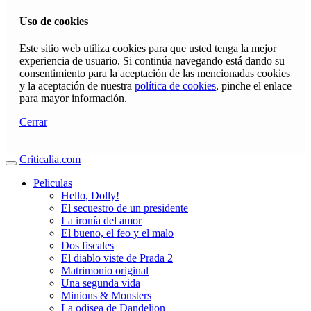
Uso de cookies
Este sitio web utiliza cookies para que usted tenga la mejor
experiencia de usuario. Si continúa navegando está dando su
consentimiento para la aceptación de las mencionadas cookies
y la aceptación de nuestra
política de cookies
, pinche el enlace
para mayor información.
Cerrar
Criticalia.com
Peliculas
Hello, Dolly!
El secuestro de un presidente
La ironía del amor
El bueno, el feo y el malo
Dos fiscales
El diablo viste de Prada 2
Matrimonio original
Una segunda vida
Minions & Monsters
La odisea de Dandelion