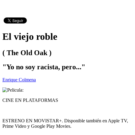
El viejo roble
( The Old Oak )
"Yo no soy racista, pero..."
Enrique Colmena
CINE EN PLATAFORMAS
ESTRENO EN MOVISTAR+. Disponible también en Apple TV,
Prime Video y Google Play Movies.