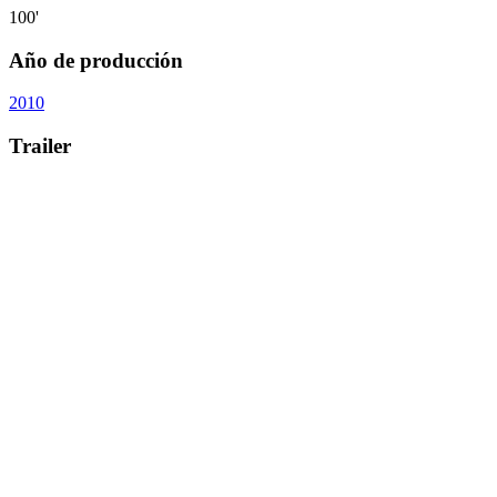
100'
Año de producción
2010
Trailer