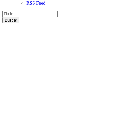
RSS Feed
Buscar