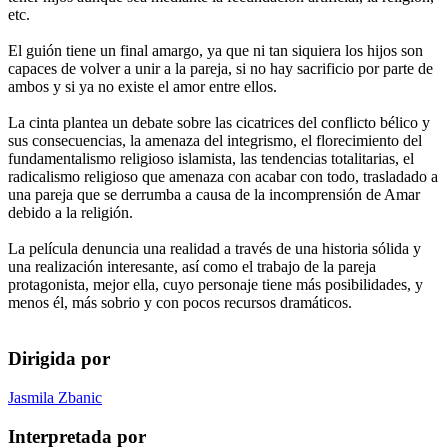
etc.
El guión tiene un final amargo, ya que ni tan siquiera los hijos son
capaces de volver a unir a la pareja, si no hay sacrificio por parte de
ambos y si ya no existe el amor entre ellos.
La cinta plantea un debate sobre las cicatrices del conflicto bélico y
sus consecuencias, la amenaza del integrismo, el florecimiento del
fundamentalismo religioso islamista, las tendencias totalitarias, el
radicalismo religioso que amenaza con acabar con todo, trasladado a
una pareja que se derrumba a causa de la incomprensión de Amar
debido a la religión.
La película denuncia una realidad a través de una historia sólida y
una realización interesante, así como el trabajo de la pareja
protagonista, mejor ella, cuyo personaje tiene más posibilidades, y
menos él, más sobrio y con pocos recursos dramáticos.
Dirigida por
Jasmila Zbanic
Interpretada por