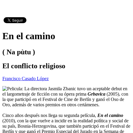
En el camino
( Na pùtu )
El conflicto religioso
Francisco Casado López
La directora Jasmila Zbanic tuvo un aceptable debut en
el largometraje de ficción con su ópera prima
Grbavica
(2005), con
la que participó en el Festival de Cine de Berlín y ganó el Oso de
Oro, además de varios premios en otros certámenes.
Cinco años después nos llega su segunda película,
En el camino
(2010), con la que vuelve a incidir en la realidad política y social de
su país, Bosnia-Herzegovina, que también participó en el Festival de
Berlín y que ganó el Premio Especial del Jurado en la Semana de