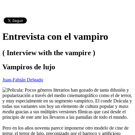
Entrevista con el vampiro
( Interview with the vampire )
Vampiros de lujo
Juan-Fabián Delgado
Pocos géneros literarios han gozado de tanta difusión y
popularización a través del medio cinematográfico como el de terror,
y muy especialmente en su segmento vampírico. El conde Drácula y
todas sus variantes son hoy un elemento de cultura popular y
mass
media
gracias a sus múltiples versiones fílmicas que casi desde el
principio de este arte los llevaron a las pantallas de todo el mundo.
Pero en los años noventa parece imponerse otro modelo de cine de
terror, el terror de lujo, preconizado por el barroco y artificioso