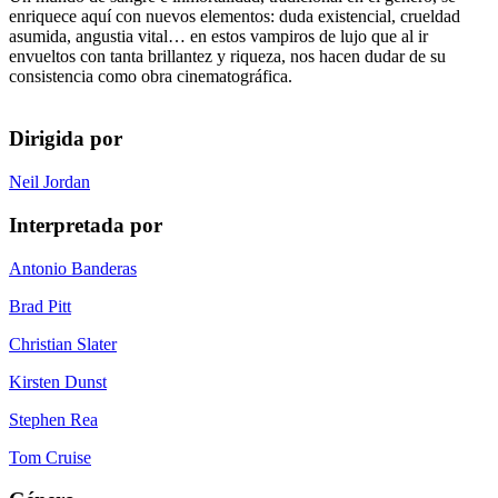
enriquece aquí con nuevos elementos: duda existencial, crueldad
asumida, angustia vital… en estos vampiros de lujo que al ir
envueltos con tanta brillantez y riqueza, nos hacen dudar de su
consistencia como obra cinematográfica.
Dirigida por
Neil Jordan
Interpretada por
Antonio Banderas
Brad Pitt
Christian Slater
Kirsten Dunst
Stephen Rea
Tom Cruise