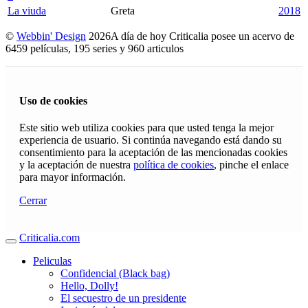
La viuda
Greta
2018
©
Webbin' Design
2026
A día de hoy Criticalia posee un acervo de
6459 películas, 195 series y 960 articulos
Uso de cookies
Este sitio web utiliza cookies para que usted tenga la mejor
experiencia de usuario. Si continúa navegando está dando su
consentimiento para la aceptación de las mencionadas cookies
y la aceptación de nuestra
política de cookies
, pinche el enlace
para mayor información.
Cerrar
Criticalia.com
Peliculas
Confidencial (Black bag)
Hello, Dolly!
El secuestro de un presidente