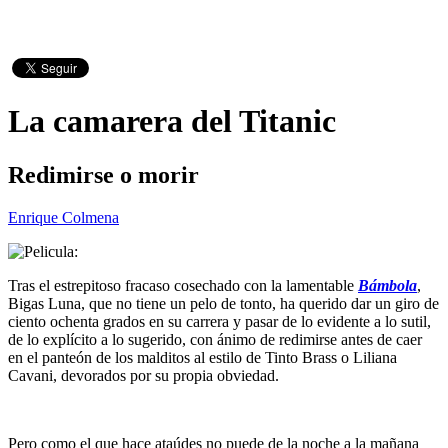
La camarera del Titanic
Redimirse o morir
Enrique Colmena
Tras el estrepitoso fracaso cosechado con la lamentable
Bámbola
,
Bigas Luna, que no tiene un pelo de tonto, ha querido dar un giro de
ciento ochenta grados en su carrera y pasar de lo evidente a lo sutil,
de lo explícito a lo sugerido, con ánimo de redimirse antes de caer
en el panteón de los malditos al estilo de Tinto Brass o Liliana
Cavani, devorados por su propia obviedad.
Pero como el que hace ataúdes no puede de la noche a la mañana