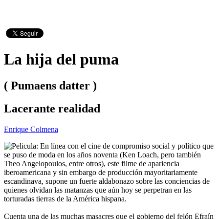
La hija del puma
( Pumaens datter )
Lacerante realidad
Enrique Colmena
En línea con el cine de compromiso social y político que
se puso de moda en los años noventa (Ken Loach, pero también
Theo Angelopoulos, entre otros), este filme de apariencia
iberoamericana y sin embargo de producción mayoritariamente
escandinava, supone un fuerte aldabonazo sobre las conciencias de
quienes olvidan las matanzas que aún hoy se perpetran en las
torturadas tierras de la América hispana.
Cuenta una de las muchas masacres que el gobierno del felón Efraín