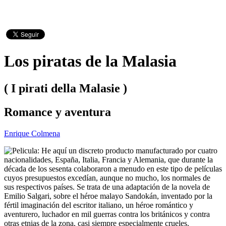
Los piratas de la Malasia
( I pirati della Malasie )
Romance y aventura
Enrique Colmena
He aquí un discreto producto manufacturado por cuatro
nacionalidades, España, Italia, Francia y Alemania, que durante la
década de los sesenta colaboraron a menudo en este tipo de películas
cuyos presupuestos excedían, aunque no mucho, los normales de
sus respectivos países. Se trata de una adaptación de la novela de
Emilio Salgari, sobre el héroe malayo Sandokán, inventado por la
fértil imaginación del escritor italiano, un héroe romántico y
aventurero, luchador en mil guerras contra los británicos y contra
otras etnias de la zona, casi siempre especialmente crueles.