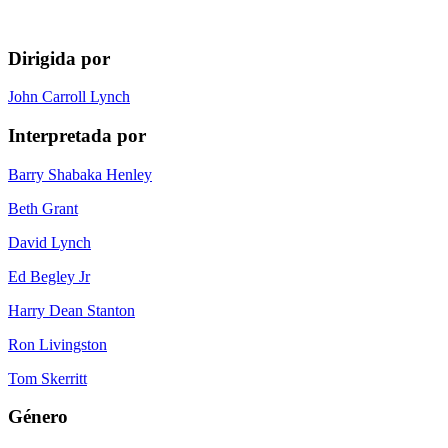
Dirigida por
John Carroll Lynch
Interpretada por
Barry Shabaka Henley
Beth Grant
David Lynch
Ed Begley Jr
Harry Dean Stanton
Ron Livingston
Tom Skerritt
Género