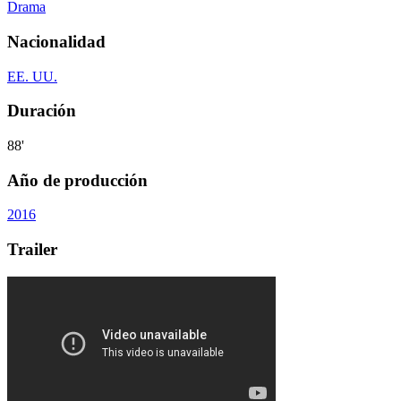
Drama
Nacionalidad
EE. UU.
Duración
88'
Año de producción
2016
Trailer