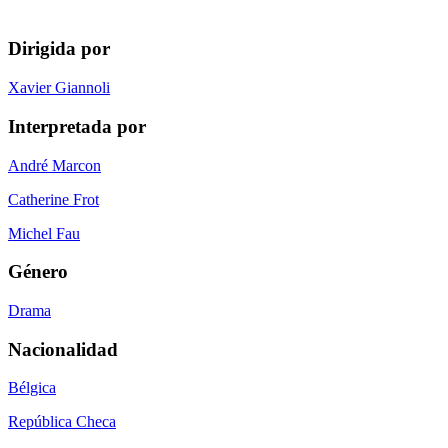
Dirigida por
Xavier Giannoli
Interpretada por
André Marcon
Catherine Frot
Michel Fau
Género
Drama
Nacionalidad
Bélgica
República Checa