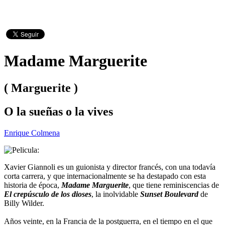
Madame Marguerite
( Marguerite )
O la sueñas o la vives
Enrique Colmena
Xavier Giannoli es un guionista y director francés, con una todavía
corta carrera, y que internacionalmente se ha destapado con esta
historia de época,
Madame Marguerite
, que tiene reminiscencias de
El crepúsculo de los dioses
, la inolvidable
Sunset Boulevard
de
Billy Wilder.
Años veinte, en la Francia de la postguerra, en el tiempo en el que