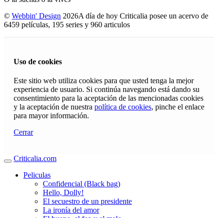
©
Webbin' Design
2026
A día de hoy Criticalia posee un acervo de
6459 películas, 195 series y 960 articulos
Uso de cookies
Este sitio web utiliza cookies para que usted tenga la mejor
experiencia de usuario. Si continúa navegando está dando su
consentimiento para la aceptación de las mencionadas cookies
y la aceptación de nuestra
política de cookies
, pinche el enlace
para mayor información.
Cerrar
Criticalia.com
Peliculas
Confidencial (Black bag)
Hello, Dolly!
El secuestro de un presidente
La ironía del amor