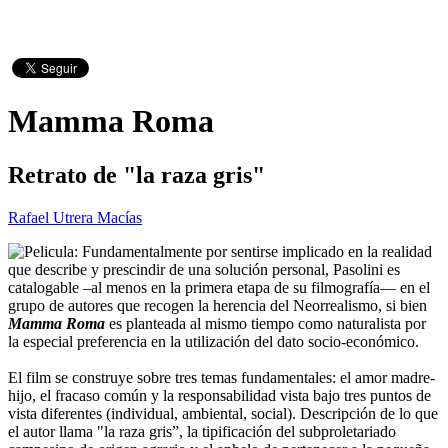
Mamma Roma
Retrato de "la raza gris"
Rafael Utrera Macías
Fundamentalmente por sentirse implicado en la realidad
que describe y prescindir de una solución personal, Pasolini es
catalogable –al menos en la primera etapa de su filmografía— en el
grupo de autores que recogen la herencia del Neorrealismo, si bien
Mamma Roma
es planteada al mismo tiempo como naturalista por
la especial preferencia en la utilización del dato socio-económico.
El film se construye sobre tres temas fundamentales: el amor madre-
hijo, el fracaso común y la responsabilidad vista bajo tres puntos de
vista diferentes (individual, ambiental, social). Descripción de lo que
el autor llama "la raza gris”, la tipificación del subproletariado