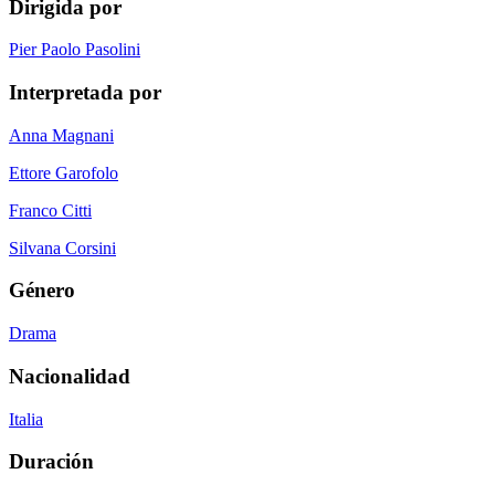
Dirigida por
Pier Paolo Pasolini
Interpretada por
Anna Magnani
Ettore Garofolo
Franco Citti
Silvana Corsini
Género
Drama
Nacionalidad
Italia
Duración