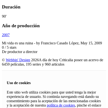
Duración
90'
Año de producción
2007
Mi vida es una ruina
- by
Francisco Casado López
,
May 15, 2009
0
/
5
stars
De productor a director
©
Webbin' Design
2026
A día de hoy Criticalia posee un acervo de
6459 películas, 195 series y 960 articulos
Uso de cookies
Este sitio web utiliza cookies para que usted tenga la mejor
experiencia de usuario. Si continúa navegando está dando su
consentimiento para la aceptación de las mencionadas cookies
y la aceptación de nuestra
política de cookies
, pinche el enlace