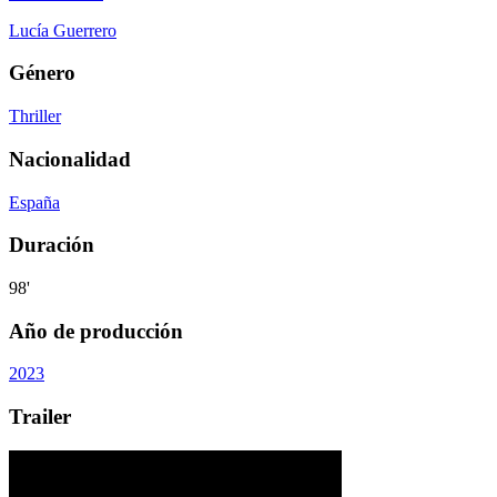
Lucía Guerrero
Género
Thriller
Nacionalidad
España
Duración
98'
Año de producción
2023
Trailer