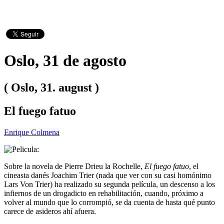
Oslo, 31 de agosto
( Oslo, 31. august )
El fuego fatuo
Enrique Colmena
Sobre la novela de Pierre Drieu la Rochelle,
El fuego fatuo
, el
cineasta danés Joachim Trier (nada que ver con su casi homónimo
Lars Von Trier) ha realizado su segunda película, un descenso a los
infiernos de un drogadicto en rehabilitación, cuando, próximo a
volver al mundo que lo corrompió, se da cuenta de hasta qué punto
carece de asideros ahí afuera.