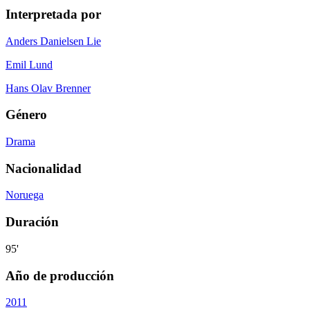
Interpretada por
Anders Danielsen Lie
Emil Lund
Hans Olav Brenner
Género
Drama
Nacionalidad
Noruega
Duración
95'
Año de producción
2011