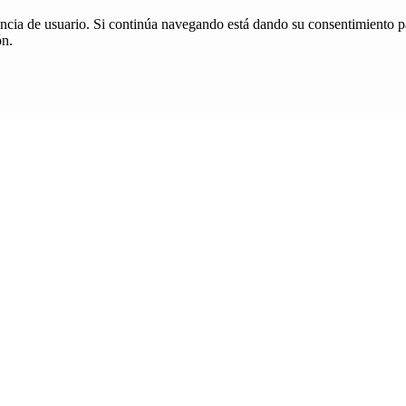
iencia de usuario. Si continúa navegando está dando su consentimiento p
ón.