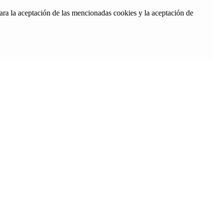
ara la aceptación de las mencionadas cookies y la aceptación de