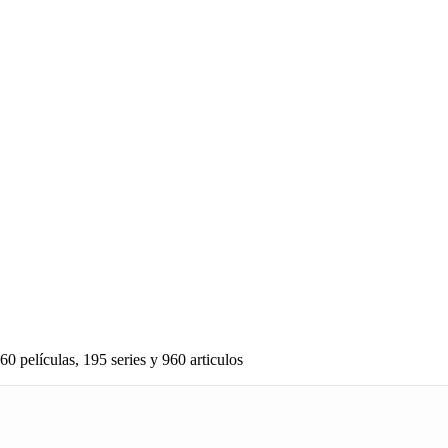
60 películas, 195 series y 960 articulos