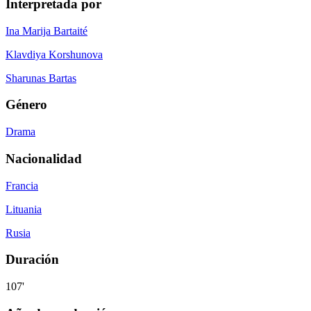
Interpretada por
Ina Marija Bartaité
Klavdiya Korshunova
Sharunas Bartas
Género
Drama
Nacionalidad
Francia
Lituania
Rusia
Duración
107'